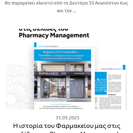
θα παραμείνει κλειστό από τη Δευτέρα 10 Αυγούστου έως
και την ...
31.03.2025
Η ιστορία του Φαρμακείου μας στις