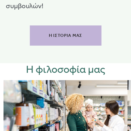
συμβουλών!
Η ΙΣΤΟΡΙΑ ΜΑΣ
Η φιλοσοφία μας