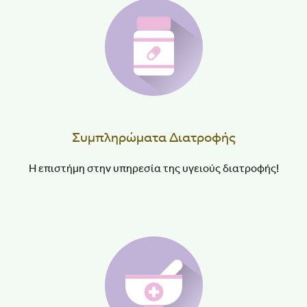
Συμπληρώματα Διατροφής
Η επιστήμη στην υπηρεσία της υγειούς διατροφής!