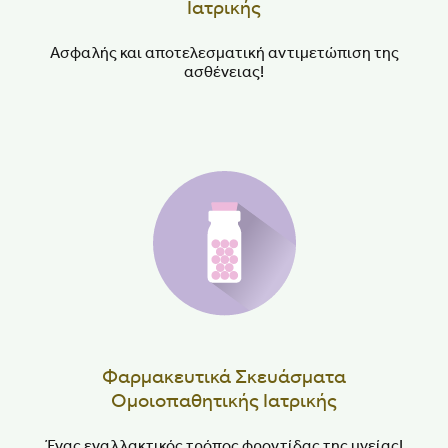
Ιατρικής
Ασφαλής και αποτελεσματική αντιμετώπιση της
ασθένειας!
Φαρμακευτικά Σκευάσματα
Ομοιοπαθητικής Ιατρικής
Ένας εναλλακτικός τρόπος φροντίδας της υγείας!