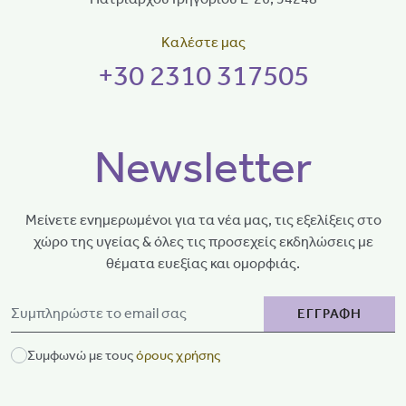
Καλέστε μας
+30 2310 317505
Newsletter
Μείνετε ενημερωμένοι για τα νέα μας, τις εξελίξεις στο
χώρο της υγείας & όλες τις προσεχείς εκδηλώσεις με
θέματα ευεξίας και ομορφιάς.
ΕΓΓΡΑΦΗ
Συμφωνώ με τους
όρους χρήσης