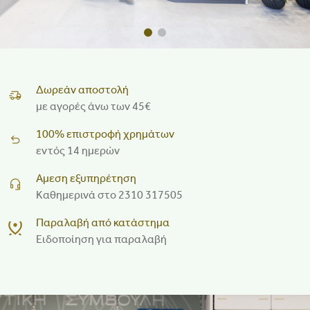
Δωρεάν αποστολή
με αγορές άνω των 45€
100% επιστροφή χρημάτων
εντός 14 ημερών
Αμεση εξυπηρέτηση
Καθημερινά στο 2310 317505
Παραλαβή από κατάστημα
Ειδοποίηση για παραλαβή