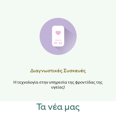
Διαγνωστικές Συσκευές
Η τεχνολογία στην υπηρεσία της φροντίδας της
υγείας!
Τα νέα μας