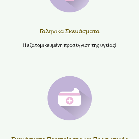
Γαληνικά Σκευάσματα
Η εξατομικευμένη προσέγγιση της υγείας!