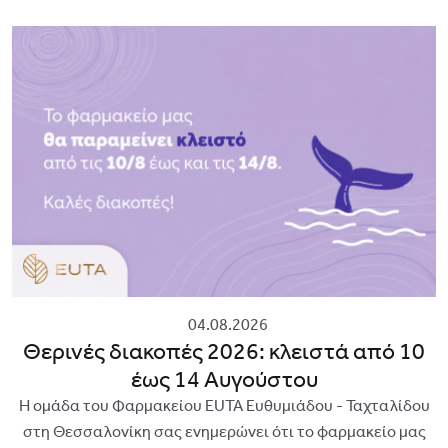
04.08.2026
Θερινές διακοπές 2026: κλειστά από 10
έως 14 Αυγούστου
Η ομάδα του Φαρμακείου EUTA Ευθυμιάδου - Ταχταλίδου
στη Θεσσαλονίκη σας ενημερώνει ότι το φαρμακείο μας