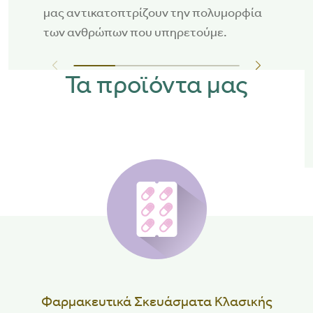
μας αντικατοπτρίζουν την πολυμορφία
των ανθρώπων που υπηρετούμε.
Τα προϊόντα μας
Φαρμακευτικά Σκευάσματα Κλασικής