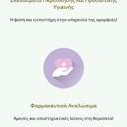
Σκευάσματα Περιποίησης και Προσωπικής
Υγιεινής
Η φύση και η επιστήμη στην υπηρεσία της ομορφιάς!
Φαρμακευτικά Αναλώσιμα
Άμεσες και υποστηρικτικές λύσεις στη θεραπεία!