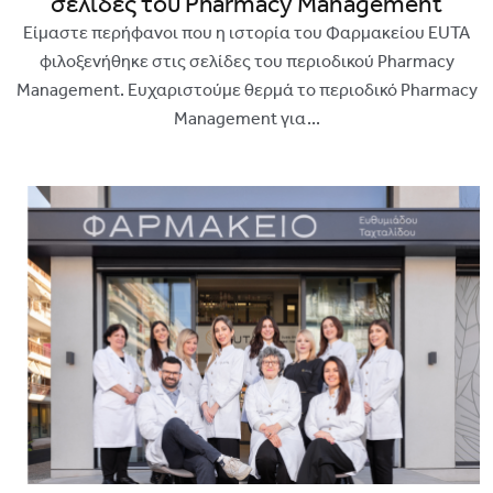
σελίδες του Pharmacy Management
Είμαστε περήφανοι που η ιστορία του Φαρμακείου EUTA
φιλοξενήθηκε στις σελίδες του περιοδικού Pharmacy
Management. Ευχαριστούμε θερμά το περιοδικό Pharmacy
Management για...