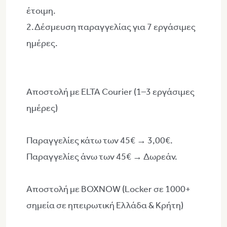
έτοιμη.
2.Δέσμευση παραγγελίας για 7 εργάσιμες
ημέρες.
Αποστολή με ELTA Courier (1–3 εργάσιμες
ημέρες)
Παραγγελίες κάτω των 45€ → 3,00€.
Παραγγελίες άνω των 45€ → Δωρεάν.
Αποστολή με BOXNOW (Locker σε 1000+
σημεία σε ηπειρωτική Ελλάδα & Κρήτη)