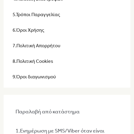
5.Τρόποι Παραγγελίας
6.Όροι Χρήσης
7.Πολιτική Απορρήτου
8.Πολιτική Cookies
9.Όροι διαγωνισμού
Παραλαβή από κατάστημα
1.Ενημέρωση με SMS/Viber όταν είναι