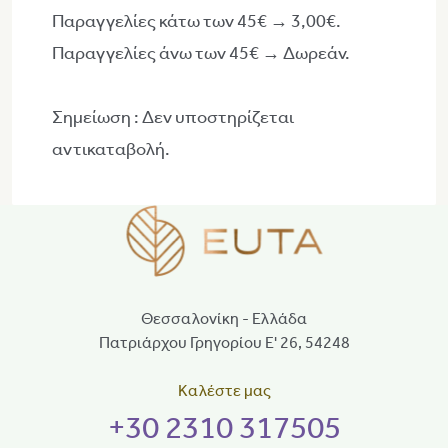
Παραγγελίες κάτω των 45€ → 3,00€.
Παραγγελίες άνω των 45€ → Δωρεάν.
Σημείωση : Δεν υποστηρίζεται
αντικαταβολή.
Θεσσαλονίκη - Ελλάδα
Πατριάρχου Γρηγορίου Ε' 26, 54248
Καλέστε μας
+30 2310 317505