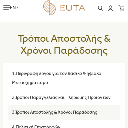
EN
/
IT
Τρόποι Αποστολής &
Χρόνοι Παράδοσης
1.Περιγραφή έργου για τον Βασικό Ψηφιακό
Μετασχηματισμό
2.Τρόποι Παραγγελίας και Πληρωμής Προϊόντων
3.Τρόποι Αποστολής & Χρόνοι Παράδοσης
4.Πολιτική Επιστροφών