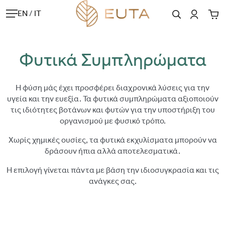
EN
/
IT
Φυτικά Συμπληρώματα
Η φύση μάς έχει προσφέρει διαχρονικά λύσεις για την
υγεία και την ευεξία. Τα φυτικά συμπληρώματα αξιοποιούν
τις ιδιότητες βοτάνων και φυτών για την υποστήριξη του
οργανισμού με φυσικό τρόπο.
Χωρίς χημικές ουσίες, τα φυτικά εκχυλίσματα μπορούν να
δράσουν ήπια αλλά αποτελεσματικά.
Η επιλογή γίνεται πάντα με βάση την ιδιοσυγκρασία και τις
ανάγκες σας.