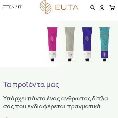
EN
/
IT
Τα προϊόντα μας
Υπάρχει πάντα ένας άνθρωπος δίπλα
σας που ενδιαφέρεται πραγματικά