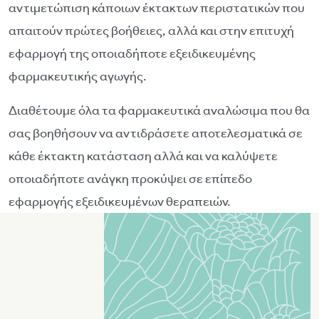
αντιμετώπιση κάποιων έκτακτων περιστατικών που
απαιτούν πρώτες βοήθειες, αλλά και στην επιτυχή
εφαρμογή της οποιαδήποτε εξειδικευμένης
φαρμακευτικής αγωγής.
Διαθέτουμε όλα τα φαρμακευτικά αναλώσιμα που θα
σας βοηθήσουν να αντιδράσετε αποτελεσματικά σε
κάθε έκτακτη κατάσταση αλλά και να καλύψετε
οποιαδήποτε ανάγκη προκύψει σε επίπεδο
εφαρμογής εξειδικευμένων θεραπειών.