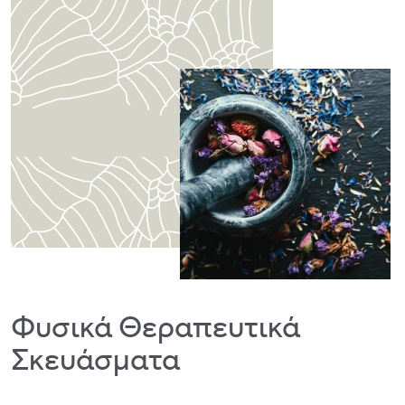
Φυσικά Θεραπευτικά
Σκευάσματα