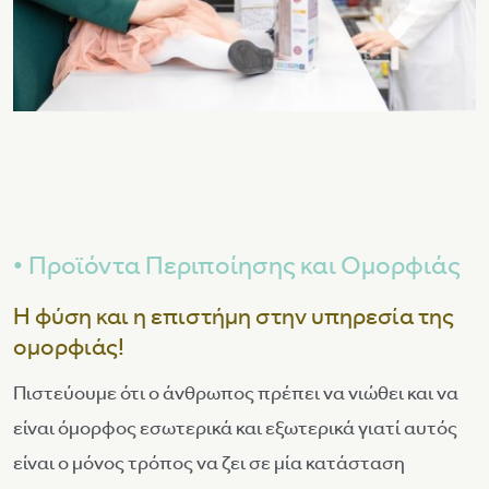
Προϊόντα Περιποίησης και Ομορφιάς
Η φύση και η επιστήμη στην υπηρεσία της
ομορφιάς!
Πιστεύουμε ότι ο άνθρωπος πρέπει να νιώθει και να
είναι όμορφος εσωτερικά και εξωτερικά γιατί αυτός
είναι ο μόνος τρόπος να ζει σε μία κατάσταση