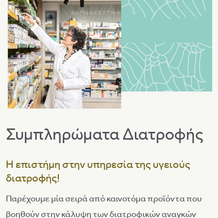
Συμπληρώματα Διατροφής
Η επιστήμη στην υπηρεσία της υγειούς
διατροφής!
Παρέχουμε μία σειρά από καινοτόμα προϊόντα που
βοηθούν στην κάλυψη των διατροφικών αναγκών