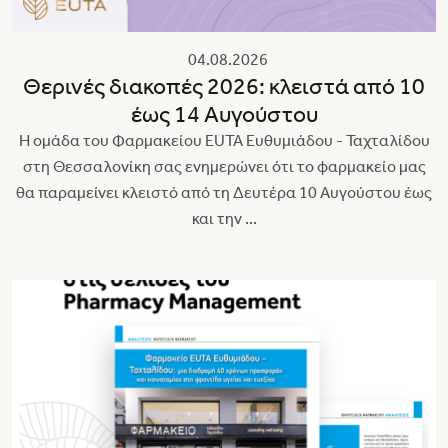
04.08.2026
Θερινές διακοπές 2026: κλειστά από 10
έως 14 Αυγούστου
Η ομάδα του Φαρμακείου EUTA Ευθυμιάδου - Ταχταλίδου
στη Θεσσαλονίκη σας ενημερώνει ότι το φαρμακείο μας
θα παραμείνει κλειστό από τη Δευτέρα 10 Αυγούστου έως
και την ...