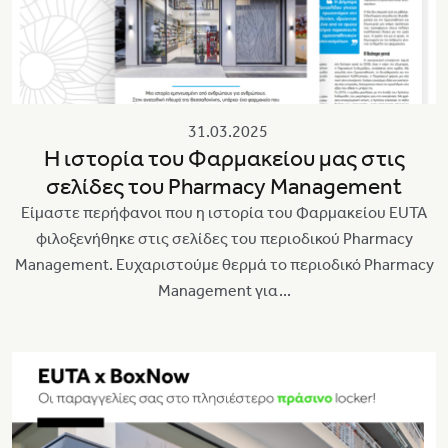
31.03.2025
Η ιστορία του Φαρμακείου μας στις
σελίδες του Pharmacy Management
Είμαστε περήφανοι που η ιστορία του Φαρμακείου EUTA
φιλοξενήθηκε στις σελίδες του περιοδικού Pharmacy
Management. Ευχαριστούμε θερμά το περιοδικό Pharmacy
Management για...