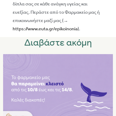
δίπλα σας σε κάθε ανάγκη υγείας και
ευεξίας. Περάστε από το Φαρμακείο μας ή
επικοινωνήστε μαζί μας (→
https://www.euta.gr/epikoinonia
).
Διαβάστε ακόμη