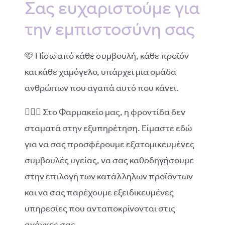
Σας ευχαριστούμε για
την εμπιστοσύνη σας
🩷 Πίσω από κάθε συμβουλή, κάθε προϊόν
και κάθε χαμόγελο, υπάρχει μια ομάδα
ανθρώπων που αγαπά αυτό που κάνει.
👩🏻‍⚕️ Στο Φαρμακείο μας, η φροντίδα δεν
σταματά στην εξυπηρέτηση. Είμαστε εδώ
για να σας προσφέρουμε εξατομικευμένες
συμβουλές υγείας, να σας καθοδηγήσουμε
στην επιλογή των κατάλληλων προϊόντων
και να σας παρέχουμε εξειδικευμένες
υπηρεσίες που ανταποκρίνονται στις
ανάγκες σας.