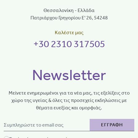
Θεσσαλονίκη - Ελλάδα
Πατριάρχου Γρηγορίου Ε' 26, 54248
Καλέστε μας
+30 2310 317505
Newsletter
Μείνετε ενημερωμένοι για τα νέα μας, τις εξελίξεις στο
χώρο της υγείας & όλες τις προσεχείς εκδηλώσεις με
θέματα ευεξίας και ομορφιάς.
ΕΓΓΡΑΦΗ