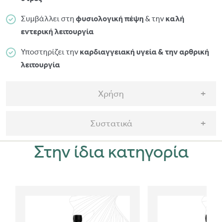
Συμβάλλει στη
φυσιολογική
πέψη
& την
καλή
εντερική
λειτουργία
Υποστηρίζει την
καρδιαγγειακή υγεία & την αρθρική
λειτουργία
Χρήση
Συστατικά
Στην ίδια κατηγορία