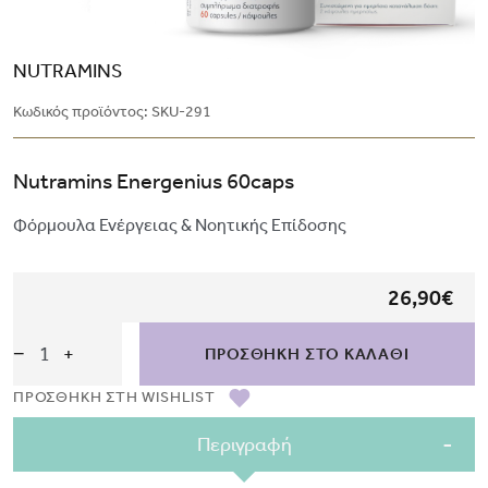
NUTRAMINS
Κωδικός προϊόντος:
SKU-291
Nutramins Energenius 60caps
Φόρμουλα Ενέργειας & Νοητικής Επίδοσης
26,90€
−
+
ΠΡΟΣΘΗΚΗ ΣΤΟ ΚΑΛΑΘΙ
ΠΡΟΣΘΗΚΗ ΣΤH WISHLIST
Περιγραφή