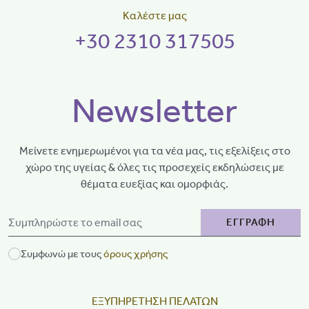
Καλέστε μας
+30 2310 317505
Newsletter
Μείνετε ενημερωμένοι για τα νέα μας, τις εξελίξεις στο
χώρο της υγείας & όλες τις προσεχείς εκδηλώσεις με
θέματα ευεξίας και ομορφιάς.
ΕΓΓΡΑΦΗ
Συμφωνώ με τους
όρους χρήσης
ΕΞΥΠΗΡΕΤΗΣΗ ΠΕΛΑΤΩΝ