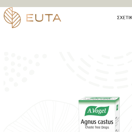
ΣΧΕΤΙ