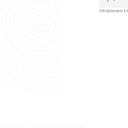
ΠΡΟΣΘΗΚΗ ΣΤ