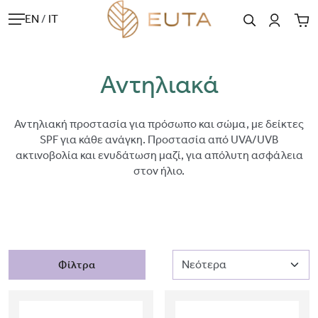
EN
/
IT
Αντηλιακά
Αντηλιακή προστασία για πρόσωπο και σώμα, με δείκτες
SPF για κάθε ανάγκη. Προστασία από UVA/UVB
ακτινοβολία και ενυδάτωση μαζί, για απόλυτη ασφάλεια
στον ήλιο.
Φίλτρα